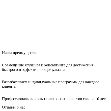
Наши преимущества
Совмещение коучинга и консалтинга для достижения
быстрого и эффективного результата
Разрабатываем индивидуальные программы для каждого
клиента
Профессиональный опыт наших специалистов свыше 10 лет
Отзывы о нас