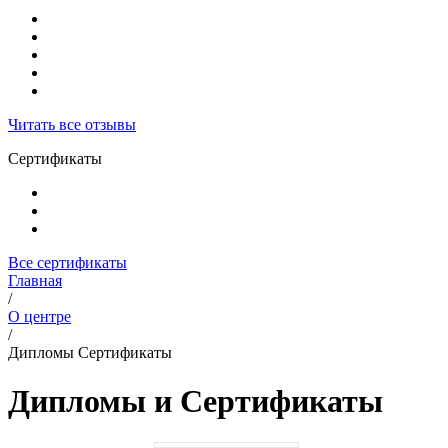
Читать все отзывы
Сертификаты
Все сертификаты
Главная
/
О центре
/
Дипломы Сертификаты
Дипломы и Сертификаты