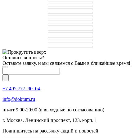
Остались вопросы?
Оставьте заявку, и мы свяжемся с Вами в ближайшее время!
+7 495 777–90–04
info@doktum.ru
пн-пт 9:00-20:00 (в выходные по согласованию)
г. Москва, Ленинский проспект, 123, корп. 1
Подпишитесь на рассылку акций и новостей