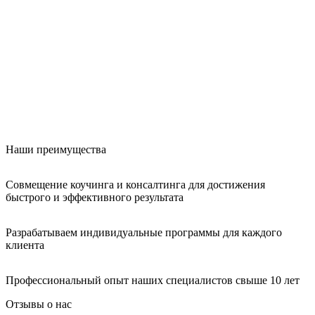
Наши преимущества
Совмещение коучинга и консалтинга для достижения
быстрого и эффективного результата
Разрабатываем индивидуальные программы для каждого
клиента
Профессиональный опыт наших специалистов свыше 10 лет
Отзывы о нас