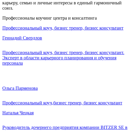
карьеру, семью и личные интересы в единый гармоничный
союз.
Профессионалы коучинг центра и консалтинга
Профессиональный коуч, бизнес тренер, бизнес консультант
Геннадий Свердлов
Профессиональный коуч, бизнес тренер, бизнес консультант.
Эксперт в области карьерного планирования и обучения
персонала
Ольга Парменова
Профессиональный коуч,бизнес тренер, бизнес консультант
Наталья Чецкая
Руководитель дочернего предприятия компании BITZER SE в