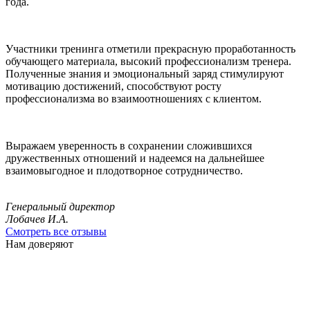
года.
Участники тренинга отметили прекрасную проработанность
обучающего материала, высокий профессионализм тренера.
Полученные знания и эмоциональный заряд стимулируют
мотивацию достижений, способствуют росту
профессионализма во взаимоотношениях с клиентом.
Выражаем уверенность в сохранении сложившихся
дружественных отношений и надеемся на дальнейшее
взаимовыгодное и плодотворное сотрудничество.
Генеральный директор
Лобачев И.А.
Смотреть все отзывы
Нам доверяют