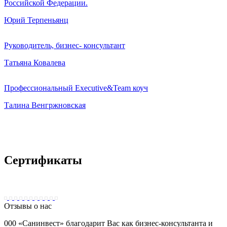
Российской Федерации.
Юрий Терпеньянц
Руководитель, бизнес- консультант
Татьяна Ковалева
Профессиональный Executive&Team коуч
Талина Венгржновская
Сертификаты
Отзывы о нас
000 «Санинвест» благодарит Вас как бизнес-консультанта и