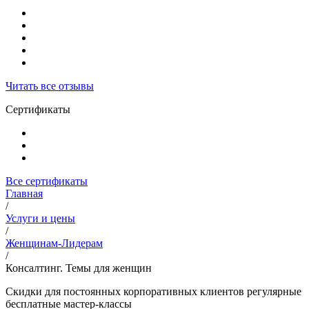
Читать все отзывы
Сертификаты
Все сертификаты
Главная
/
Услуги и цены
/
Женщинам-Лидерам
/
Консалтинг. Темы для женщин
Скидки для постоянных корпоративных клиентов регулярные
бесплатные мастер-классы