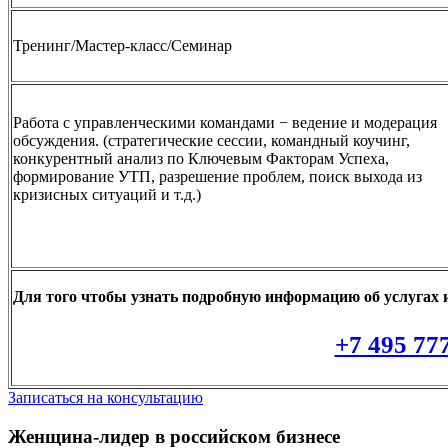
Тренинг/Мастер-класс/Семинар
Работа с управленческими командами − ведение и модерация
обсуждения. (стратегические сессии, командный коучинг,
конкурентный анализ по Ключевым Факторам Успеха,
формирование УТП, разрешение проблем, поиск выхода из
кризисных ситуаций и т.д.)
Для того чтобы узнать подробную информацию об услугах и
+7 495 77
Записаться на консультацию
Женщина-лидер в российском бизнесе