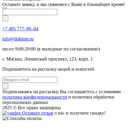
Оставьте заявку, и мы свяжемся с Вами в ближайшее время!
+7 495 777–90–04
info@doktum.ru
пн-пт 9:00-20:00 (в выходные по согласованию)
г. Москва, Ленинский проспект, 123, корп. 1
Подпишитесь на рассылку акций и новостей
Подписываясь на рассылку, Вы соглашаетесь c условиями
политики конфиденциальности
и политики обработки
персональных данных
2025 © Все права защищены
Оставьте отзыв
о нас и получите скидку!