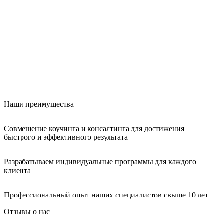
Наши преимущества
Совмещение коучинга и консалтинга для достижения
быстрого и эффективного результата
Разрабатываем индивидуальные программы для каждого
клиента
Профессиональный опыт наших специалистов свыше 10 лет
Отзывы о нас