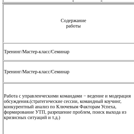
Содержание
работы
Тренинг/Мастер-класс/Семинар
Тренинг/Мастер-класс/Семинар
Работа с управленческими командами − ведение и модерация
обсуждения.(стратегические сессии, командный коучинг,
конкурентный анализ по Ключевым Факторам Успеха,
формирование УТП, разрешение проблем, поиск выхода из
кризисных ситуаций и т.д.)