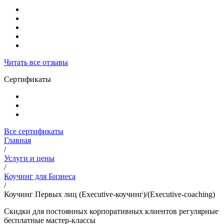
Читать все отзывы
Сертификаты
Все сертификаты
Главная
/
Услуги и цены
/
Коучинг для Бизнеса
/
Коучинг Первых лиц (Executive-коучинг)/(Executive-coaching)
Скидки для постоянных корпоративных клиентов регулярные
бесплатные мастер-классы