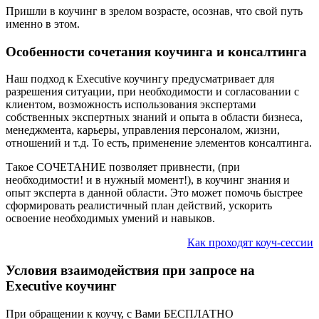
Пришли в коучинг в зрелом возрасте, осознав, что свой путь
именно в этом.
Особенности сочетания коучинга и консалтинга
Наш подход к Executive коучингу предусматривает для
разрешения ситуации, при необходимости и согласовании с
клиентом, возможность использования экспертами
собственных экспертных знаний и опыта в области бизнеса,
менеджмента, карьеры, управления персоналом, жизни,
отношений и т.д. То есть, применение элементов консалтинга.
Такое СОЧЕТАНИЕ позволяет привнести, (при
необходимости! и в нужный момент!), в коучинг знания и
опыт эксперта в данной области. Это может помочь быстрее
сформировать реалистичный план действий, ускорить
освоение необходимых умений и навыков.
Как проходят коуч-сессии
Условия взаимодействия при запросе на
Executive коучинг
При обращении к коучу, с Вами БЕСПЛАТНО