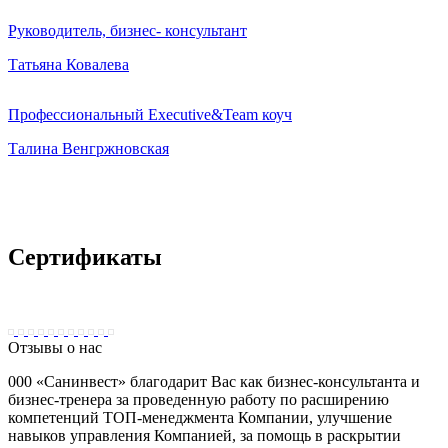
Руководитель, бизнес- консультант
Татьяна Ковалева
Профессиональный Executive&Team коуч
Талина Венгржновская
Сертификаты
Отзывы о нас
000 «Санинвест» благодарит Вас как бизнес-консультанта и
бизнес-тренера за проведенную работу по расширению
компетенций ТОП-менеджмента Компании, улучшение
навыков управления Компанией, за помощь в раскрытии