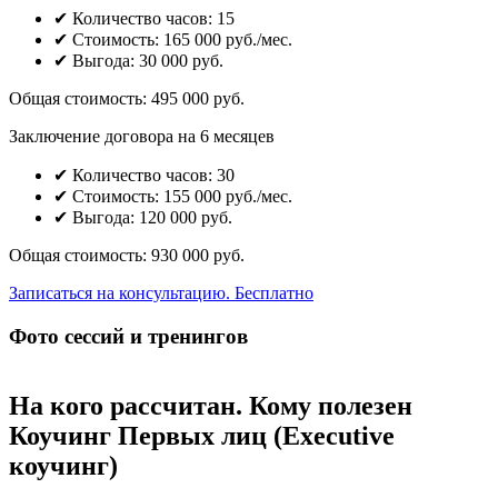
✔ Количество часов: 15
✔ Стоимость: 165 000 руб./мес.
✔ Выгода: 30 000 руб.
Общая стоимость:
495 000 руб.
Заключение договора на 6 месяцев
✔ Количество часов: 30
✔ Стоимость: 155 000 руб./мес.
✔ Выгода: 120 000 руб.
Общая стоимость:
930 000 руб.
Записаться на консультацию. Бесплатно
Фото сессий и тренингов
На кого рассчитан. Кому полезен
Коучинг Первых лиц (Executive
коучинг)