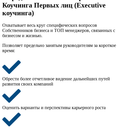
Коучинга Первых лиц (Executive
коучинга)
Охватывает весь круг специфических вопросов
Собственников бизнеса и ТОП менеджеров, связанных с
бизнесом и жизнью.
Позволяет предельно занятым руководителям за короткое
время:
Обрести более отчетливое видение дальнейших путей
развития своих компаний
Оценить варианты и
перспективы
карьерного роста