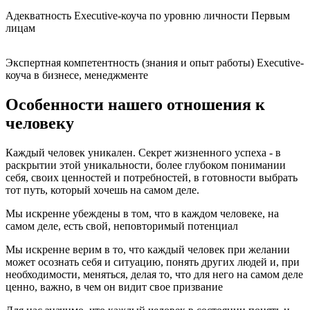
Адекватность Executive-коуча по уровню личности Первым
лицам
Экспертная компетентность (знания и опыт работы) Executive-
коуча в бизнесе, менеджменте
Особенности нашего отношения к
человеку
Каждый человек уникален. Секрет жизненного успеха - в
раскрытии этой уникальности, более глубоком понимании
себя, своих ценностей и потребностей, в готовности выбрать
тот путь, который хочешь на самом деле.
Мы искренне убеждены в том, что в каждом человеке, на
самом деле, есть свой, неповторимый потенциал
Мы искренне верим в то, что каждый человек при желании
может осознать себя и ситуацию, понять других людей и, при
необходимости, меняться, делая то, что для него на самом деле
ценно, важно, в чем он видит свое призвание