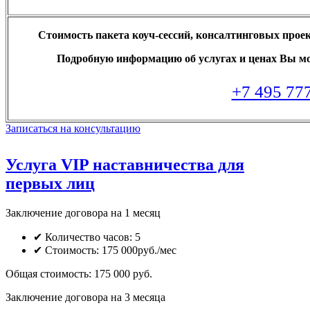
Стоимость пакета коуч-сессий, консалтинговых прое
Подробную информацию об услугах и ценах Вы мож
+7 495 77
Записаться на консультацию
Услуга VIP наставничества для
первых лиц
Заключение договора на 1 месяц
✔ Количество часов: 5
✔ Стоимость: 175 000руб./мес
Общая стоимость:
175 000 руб.
Заключение договора на 3 месяца