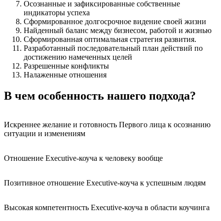
Осознанные и зафиксированные собственные
индикаторы успеха
Сформированное долгосрочное видение своей жизни
Найденный баланс между бизнесом, работой и жизнью
Сформированная оптимальная стратегия развития.
Разработанный последовательный план действий по
достижению намеченных целей
Разрешенные конфликты
Налаженные отношения
В чем особенность нашего подхода?
Искреннее желание и готовность Первого лица к осознанию
ситуации и изменениям
Отношение Executive-коуча к человеку вообще
Позитивное отношение Executive-коуча к успешным людям
Высокая компетентность Executive-коуча в области коучинга