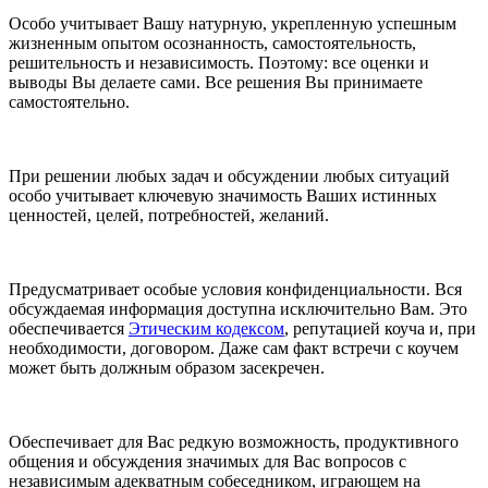
Особо учитывает Вашу натурную, укрепленную успешным
жизненным опытом осознанность, самостоятельность,
решительность и независимость. Поэтому: все оценки и
выводы Вы делаете сами. Все решения Вы принимаете
самостоятельно.
При решении любых задач и обсуждении любых ситуаций
особо учитывает ключевую значимость Ваших истинных
ценностей, целей, потребностей, желаний.
Предусматривает особые условия конфиденциальности. Вся
обсуждаемая информация доступна исключительно Вам. Это
обеспечивается
Этическим кодексом
, репутацией коуча и, при
необходимости, договором. Даже сам факт встречи с коучем
может быть должным образом засекречен.
Обеспечивает для Вас редкую возможность, продуктивного
общения и обсуждения значимых для Вас вопросов с
независимым адекватным собеседником, играющем на