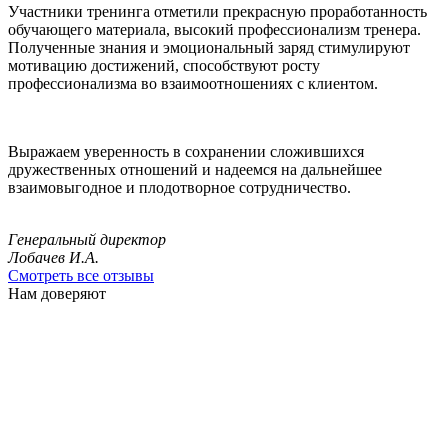
Участники тренинга отметили прекрасную проработанность
обучающего материала, высокий профессионализм тренера.
Полученные знания и эмоциональный заряд стимулируют
мотивацию достижений, способствуют росту
профессионализма во взаимоотношениях с клиентом.
Выражаем уверенность в сохранении сложившихся
дружественных отношений и надеемся на дальнейшее
взаимовыгодное и плодотворное сотрудничество.
Генеральный директор
Лобачев И.А.
Смотреть все отзывы
Нам доверяют