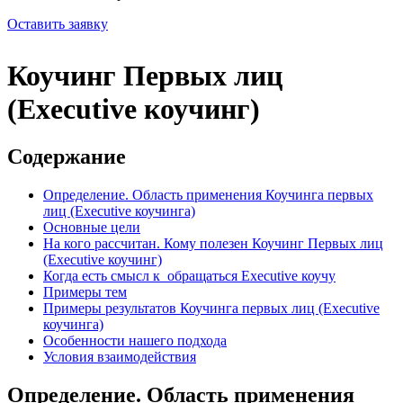
Оставить заявку
Коучинг Первых лиц
(Executive коучинг)
Содержание
Определение. Область применения Коучинга первых
лиц (Executive коучинга)
Основные цели
На кого рассчитан. Кому полезен Коучинг Первых лиц
(Executive коучинг)
Когда есть смысл к обращаться Executive коучу
Примеры тем
Примеры результатов Коучинга первых лиц (Executive
коучинга)
Особенности нашего подхода
Условия взаимодействия
Определение. Область применения