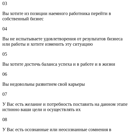
03
Вы хотите из позиции наемного работника перейти в
собственный бизнес
04
Вы не испытываете удовлетворения от результатов бизнеса
или работы и хотите изменить эту ситуацию
05
Вы хотите достичь баланса успеха и в работе и в жизни
06
Вы недовольны развитием свой карьеры
07
У Вас есть желание и потребность поставить на данном этапе
истинно ваши цели и осуществлять их
08
У Вас есть осознанные или неосознанные сомнения в