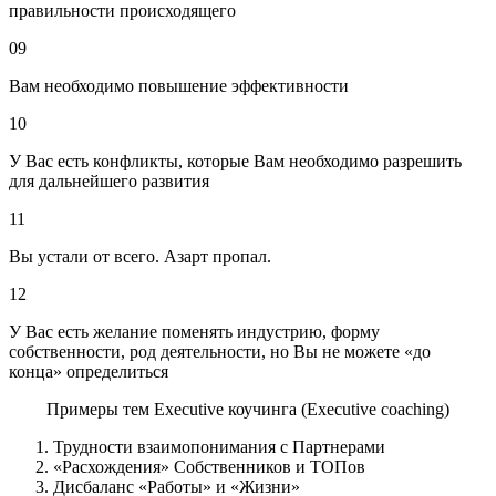
правильности происходящего
09
Вам необходимо повышение эффективности
10
У Вас есть конфликты, которые Вам необходимо разрешить
для дальнейшего развития
11
Вы устали от всего. Азарт пропал.
12
У Вас есть желание поменять индустрию, форму
собственности, род деятельности, но Вы не можете «до
конца» определиться
Примеры тем Executive коучинга (Executive coaching)
Трудности взаимопонимания с Партнерами
«Расхождения» Собственников и ТОПов
Дисбаланс «Работы» и «Жизни»