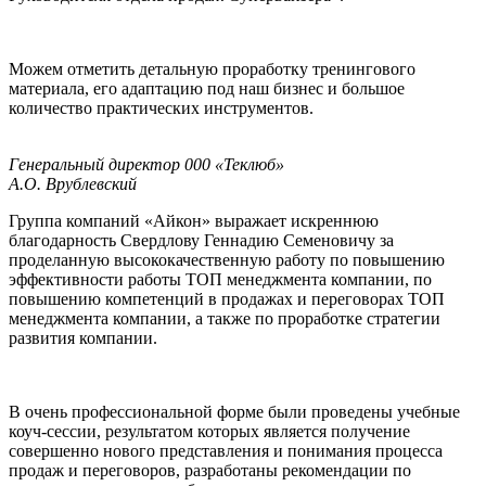
Можем отметить детальную проработку тренингового
материала, его адаптацию под наш бизнес и большое
количество практических инструментов.
Генеральный директор 000 «Теклюб»
А.О. Врублевский
Группа компаний «Айкон» выражает искреннюю
благодарность Свердлову Геннадию Семеновичу за
проделанную высококачественную работу по повышению
эффективности работы ТОП менеджмента компании, по
повышению компетенций в продажах и переговорах ТОП
менеджмента компании, а также по проработке стратегии
развития компании.
В очень профессиональной форме были проведены учебные
коуч-сессии, результатом которых является получение
совершенно нового представления и понимания процесса
продаж и переговоров, разработаны рекомендации по