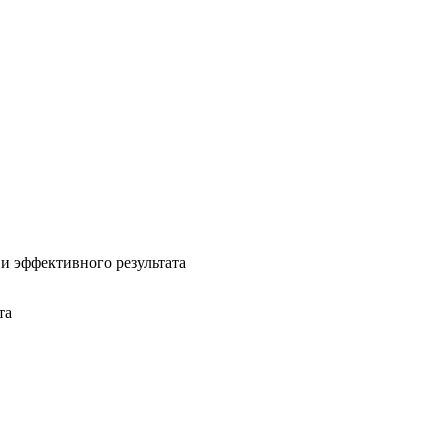
и эффективного результата
та