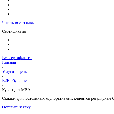
Читать все отзывы
Сертификаты
Все сертификаты
Главная
/
Услуги и цены
/
B2B обучение
/
Курсы для MBA
Скидки для постоянных корпоративных клиентов регулярные б
Оставить заявку