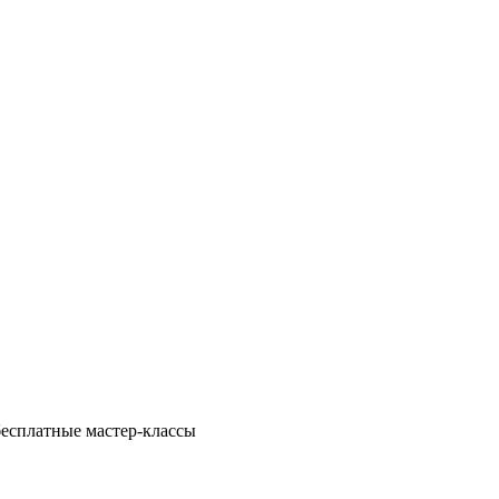
есплатные мастер-классы