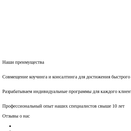
Наши преимущества
Совмещение коучинга и консалтинга для достижения быстрого 
Разрабатываем индивидуальные программы для каждого клиен
Профессиональный опыт наших специалистов свыше 10 лет
Отзывы о нас