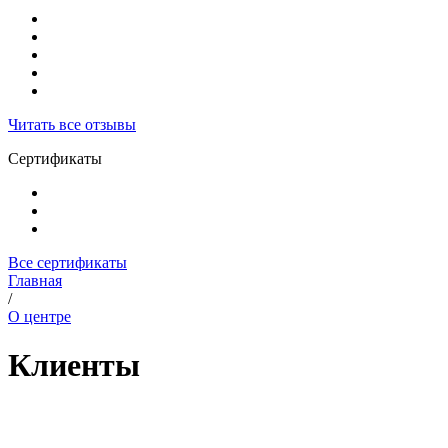
Читать все отзывы
Сертификаты
Все сертификаты
Главная
/
О центре
Клиенты