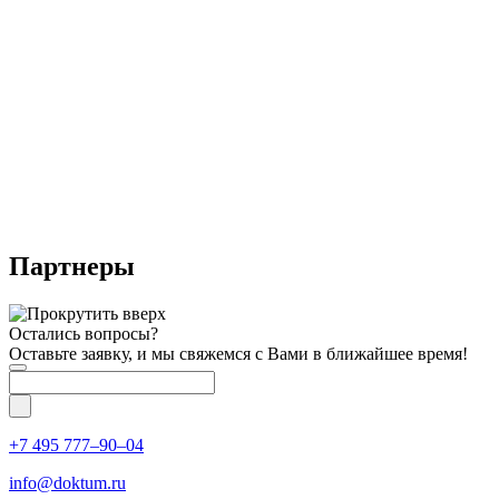
Партнеры
Остались вопросы?
Оставьте заявку, и мы свяжемся с Вами в ближайшее время!
+7 495 777–90–04
info@doktum.ru