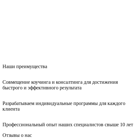
Наши преимущества
Совмещение коучинга и консалтинга для достижения
быстрого и эффективного результата
Разрабатываем индивидуальные программы для каждого
клиента
Профессиональный опыт наших специалистов свыше 10 лет
Отзывы о нас