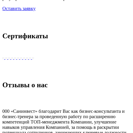
Оставить заявку
Сертификаты
Отзывы о нас
000 «Санинвест» благодарит Вас как бизнес-консультанта и
бизнес-тренера за проведенную работу по расширению
компетенций ТОП-менеджмента Компании, улучшение
навыков управления Компанией, за помощь в раскрытии
потенциала сотрудников, занимающих ключевые должности.