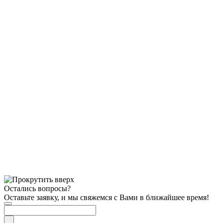
Остались вопросы?
Оставьте заявку, и мы свяжемся с Вами в ближайшее время!