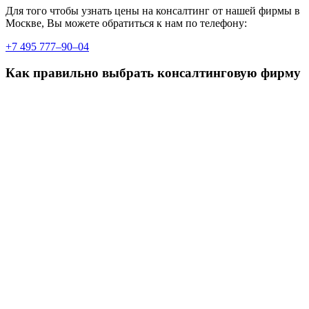
Для того чтобы узнать цены на консалтинг от нашей фирмы в
Москве, Вы можете обратиться к нам по телефону:
+7 495 777–90–04
Как правильно выбрать консалтинговую фирму