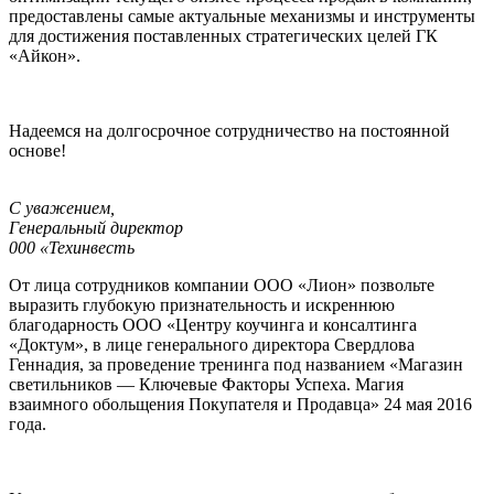
предоставлены самые актуальные механизмы и инструменты
для достижения поставленных стратегических целей ГК
«Айкон».
Надеемся на долгосрочное сотрудничество на постоянной
основе!
С уважением,
Генеральный директор
000 «Техинвесть
От лица сотрудников компании ООО «Лион» позвольте
выразить глубокую признательность и искреннюю
благодарность ООО «Центру коучинга и консалтинга
«Доктум», в лице генерального директора Свердлова
Геннадия, за проведение тренинга под названием «Магазин
светильников — Ключевые Факторы Успеха. Магия
взаимного обольщения Покупателя и Продавца» 24 мая 2016
года.