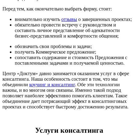
Перед тем, как окончательно выбрать фирму, стоит:
внимательно изучить
отзывы
о завершенных проектах;
обязательно провести встречу с руководством и
составить личное представление об адекватности
бизнес-представлений и комфортности общения;
обозначить свои проблемы и задачи;
получить Коммерческое предложение;
сопоставить содержание и стоимость Предложения с
поставленными задачами и получаемой ценностью.
Центр «Доктум» давно занимается оказанием услуг в сфере
консалтинга. Наша особенность состоит в том, что мы
объединили
коучинг и консалтинг
. Обе эти технологии
важны, и во многом они связаны. Именно такой подход
позволяет наиболее эффективно помогать клиентам. Такое
объединение дает потрясающий эффект в консалтинговых
проектах и способствует быстрому достижению результата.
Услуги консалтинга