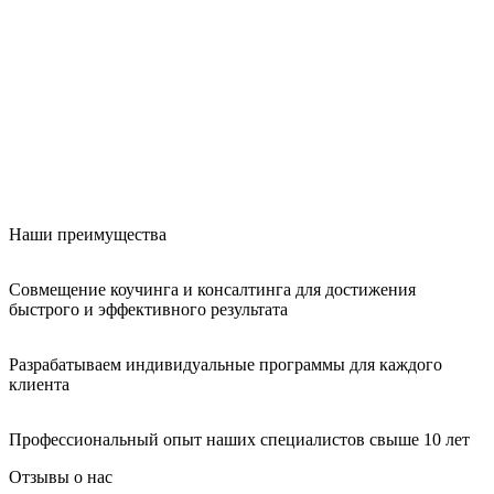
Наши преимущества
Совмещение коучинга и консалтинга для достижения
быстрого и эффективного результата
Разрабатываем индивидуальные программы для каждого
клиента
Профессиональный опыт наших специалистов свыше 10 лет
Отзывы о нас