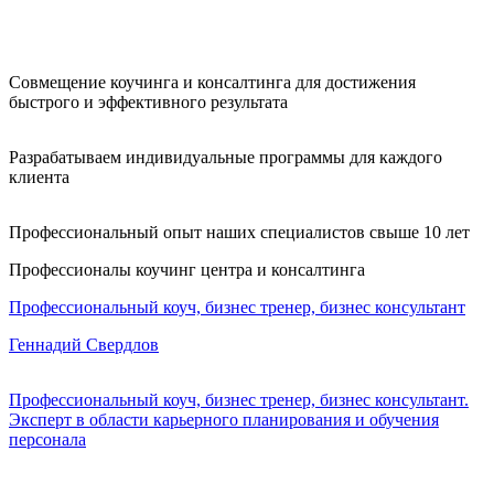
Совмещение коучинга и консалтинга для достижения
быстрого и эффективного результата
Разрабатываем индивидуальные программы для каждого
клиента
Профессиональный опыт наших специалистов свыше 10 лет
Профессионалы коучинг центра и консалтинга
Профессиональный коуч, бизнес тренер, бизнес консультант
Геннадий Свердлов
Профессиональный коуч, бизнес тренер, бизнес консультант.
Эксперт в области карьерного планирования и обучения
персонала