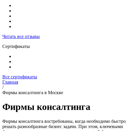
Читать все отзывы
Сертификаты
Все сертификаты
Главная
/
Фирмы консалтинга в Москве
Фирмы консалтинга
Фирмы консалтинга востребованы, когда необходимо быстро
решать разнообразные бизнес задачи. При этом, ключевыми