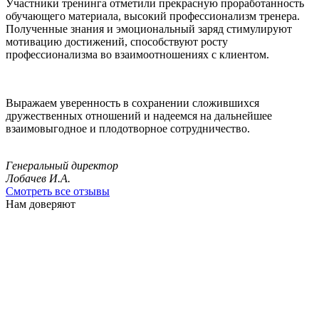
Участники тренинга отметили прекрасную проработанность
обучающего материала, высокий профессионализм тренера.
Полученные знания и эмоциональный заряд стимулируют
мотивацию достижений, способствуют росту
профессионализма во взаимоотношениях с клиентом.
Выражаем уверенность в сохранении сложившихся
дружественных отношений и надеемся на дальнейшее
взаимовыгодное и плодотворное сотрудничество.
Генеральный директор
Лобачев И.А.
Смотреть все отзывы
Нам доверяют