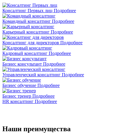
Консалтинг Первых лиц
Подробнее
Командный консалтинг
Подробнее
Карьерный консалтинг
Подробнее
Консалтинг для директоров
Подробнее
Кадровый консалтинг
Подробнее
Бизнес консультант
Подробнее
Управленческий консалтинг
Подробнее
Бизнес обучение
Подробнее
Бизнес тренер
Подробнее
HR консалтинг
Подробнее
Наши преимущества