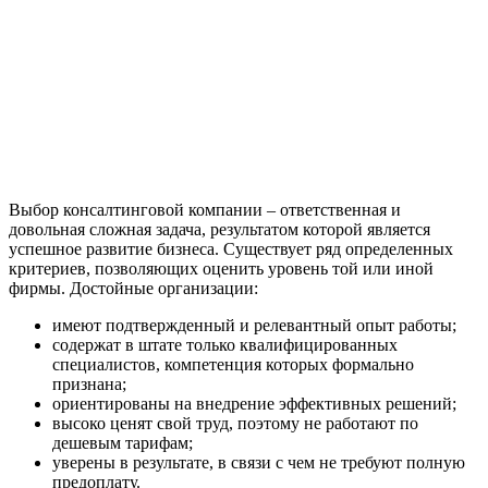
Выбор консалтинговой компании – ответственная и
довольная сложная задача, результатом которой является
успешное развитие бизнеса. Существует ряд определенных
критериев, позволяющих оценить уровень той или иной
фирмы. Достойные организации:
имеют подтвержденный и релевантный опыт работы;
содержат в штате только квалифицированных
специалистов, компетенция которых формально
признана;
ориентированы на внедрение эффективных решений;
высоко ценят свой труд, поэтому не работают по
дешевым тарифам;
уверены в результате, в связи с чем не требуют полную
предоплату.