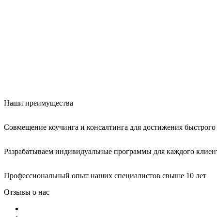
Наши преимущества
Совмещение коучинга и консалтинга для достижения быстрого 
Разрабатываем индивидуальные программы для каждого клиен
Профессиональный опыт наших специалистов свыше 10 лет
Отзывы о нас