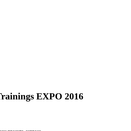
rainings EXPO 2016