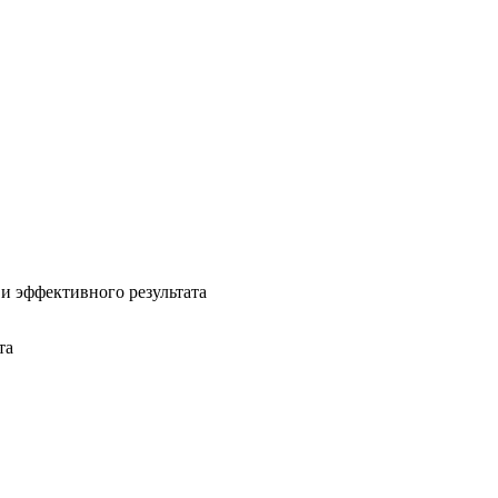
и эффективного результата
та