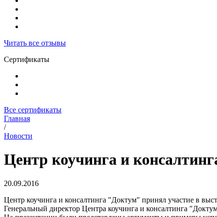
Читать все отзывы
Сертификаты
Все сертификаты
Главная
/
Новости
Центр коучинга и консалтинг
20.09.2016
Центр коучинга и консалтинга "Доктум" принял участие в выс
Генеральный директор Центра коучинга и консалтинга "Доктум