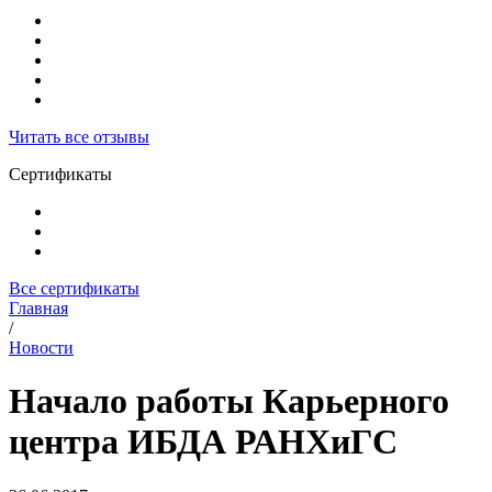
Читать все отзывы
Сертификаты
Все сертификаты
Главная
/
Новости
Начало работы Карьерного
центра ИБДА РАНХиГС