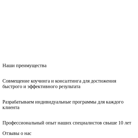
Наши преимущества
Совмещение коучинга и консалтинга для достижения
быстрого и эффективного результата
Разрабатываем индивидуальные программы для каждого
клиента
Профессиональный опыт наших специалистов свыше 10 лет
Отзывы о нас