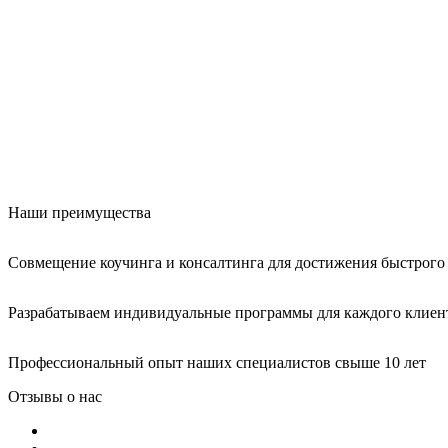
Наши преимущества
Совмещение коучинга и консалтинга для достижения быстрого 
Разрабатываем индивидуальные программы для каждого клиен
Профессиональный опыт наших специалистов свыше 10 лет
Отзывы о нас