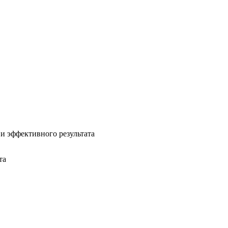
и эффективного результата
та