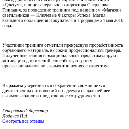
«Доктум», в лице генерального директора Свердлова
Геннадия, за проведение тренинга под названием «Магазин
светильников — Ключевые Факторы Успеха. Магия
взаимного обольщения Покупателя и Продавца» 24 мая 2016
года.
Участники тренинга отметили прекрасную проработанность
обучающего материала, высокий профессионализм тренера.
Полученные знания и эмоциональный заряд стимулируют
мотивацию достижений, способствуют росту
профессионализма во взаимоотношениях с клиентом.
Выражаем уверенность в сохранении сложившихся
дружественных отношений и надеемся на дальнейшее
взаимовыгодное и плодотворное сотрудничество.
Генеральный директор
Лобачев И.А.
Смотреть все отзывы