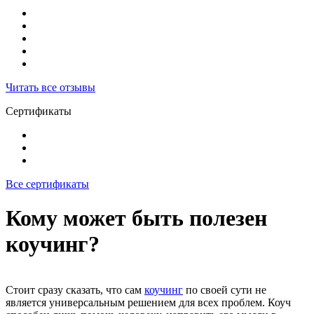
Читать все отзывы
Сертификаты
Все сертификаты
Кому может быть полезен
коучинг?
Стоит сразу сказать, что сам
коучинг
по своей сути не
является универсальным решением для всех проблем. Коуч