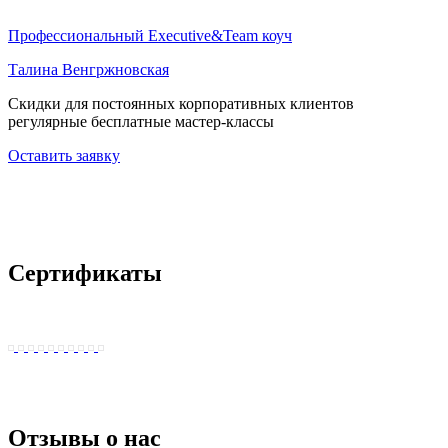
Профессиональный Executive&Team коуч
Талина Венгржновская
Скидки для постоянных корпоративных клиентов
регулярные бесплатные мастер-классы
Оставить заявку
Сертификаты
Отзывы о нас