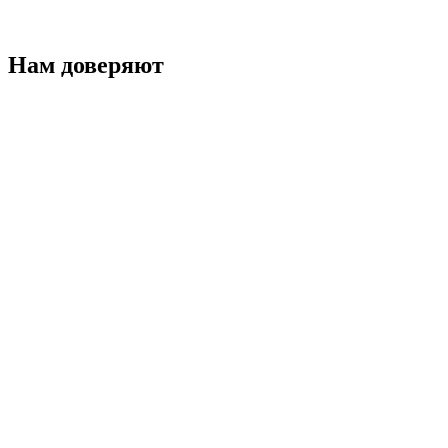
Нам доверяют