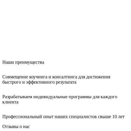
Наши преимущества
Совмещение коучинга и консалтинга для достижения
быстрого и эффективного результата
Разрабатываем индивидуальные программы для каждого
клиента
Профессиональный опыт наших специалистов свыше 10 лет
Отзывы о нас