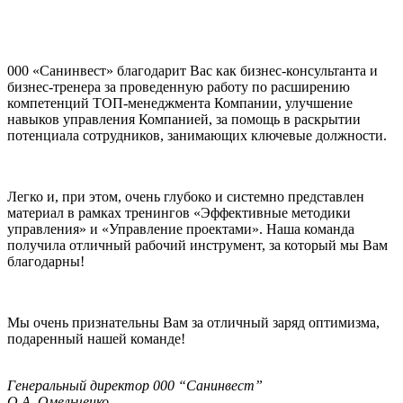
000 «Санинвест» благодарит Вас как бизнес-консультанта и
бизнес-тренера за проведенную работу по расширению
компетенций ТОП-менеджмента Компании, улучшение
навыков управления Компанией, за помощь в раскрытии
потенциала сотрудников, занимающих ключевые должности.
Легко и, при этом, очень глубоко и системно представлен
материал в рамках тренингов «Эффективные методики
управления» и «Управление проектами». Наша команда
получила отличный рабочий инструмент, за который мы Вам
благодарны!
Мы очень признательны Вам за отличный заряд оптимизма,
подаренный нашей команде!
Генеральный директор 000 “Санинвест”
О.А. Омельченко