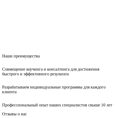
Наши преимущества
Совмещение коучинга и консалтинга для достижения
быстрого и эффективного результата
Разрабатываем индивидуальные программы для каждого
клиента
Профессиональный опыт наших специалистов свыше 10 лет
Отзывы о нас