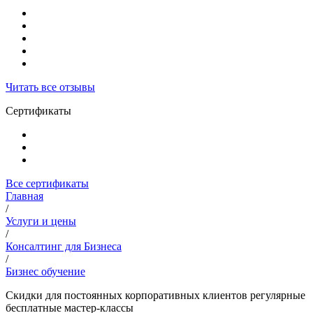
Читать все отзывы
Сертификаты
Все сертификаты
Главная
/
Услуги и цены
/
Консалтинг для Бизнеса
/
Бизнес обучение
Скидки для постоянных корпоративных клиентов регулярные
бесплатные мастер-классы