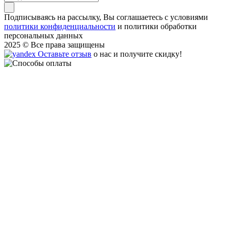
Подписываясь на рассылку, Вы соглашаетесь c условиями
политики конфиденциальности
и политики обработки
персональных данных
2025 © Все права защищены
Оставьте отзыв
о нас и получите скидку!