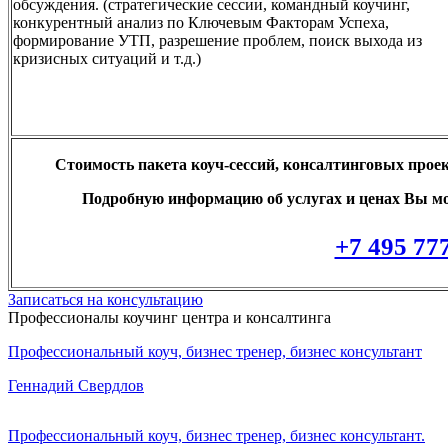
обсуждения. (стратегические сессии, командный коучинг,
конкурентный анализ по Ключевым Факторам Успеха,
формирование УТП, разрешение проблем, поиск выхода из
кризисных ситуаций и т.д.)
Стоимость пакета коуч-сессий, консалтинговых прое
Подробную информацию об услугах и ценах Вы мож
+7 495 77
Записаться на консультацию
Профессионалы коучинг центра и консалтинга
Профессиональный коуч, бизнес тренер, бизнес консультант
Геннадий Свердлов
Профессиональный коуч, бизнес тренер, бизнес консультант.