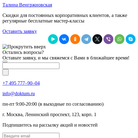
Талина Венгржновская
Скидки для постоянных корпоративных клиентов, а также
регулярные бесплатные мастер-классы
Оставить заявку
Остались вопросы?
Оставьте заявку, и мы свяжемся с Вами в ближайшее время!
+7 495 777–90–04
info@doktum.ru
пн-пт 9:00-20:00 (в выходные по согласованию)
г. Москва, Ленинский проспект, 123, корп. 1
Подпишитесь на рассылку акций и новостей